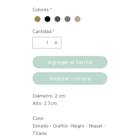
Colores
*
Cantidad
*
Agregar al carrito
Realizar compra
Diámetro: 2 cm
Alto: 2.7cm
Color:
Dorado - Grafito -Negro - Niquel -
Titanio