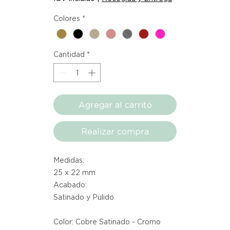
Colores
*
Cantidad
*
Agregar al carrito
Realizar compra
Medidas:
25 x 22 mm
Acabado:
Satinado y Pulido
Color: Cobre Satinado - Cromo