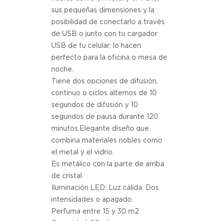
sus pequeñas dimensiones y la 
posibilidad de conectarlo a través 
de USB o junto con tu cargador 
USB de tu celular; lo hacen 
perfecto para la oficina o mesa de 
noche.
Tiene dos opciones de difusión, 
continuo o ciclos alternos de 10 
segundos de difusión y 10 
segundos de pausa durante 120 
minutos.Elegante diseño que 
combina materiales nobles como 
el metal y el vidrio.
Es metálico con la parte de arriba 
de cristal.
Iluminación LED: Luz cálida. Dos 
intensidades o apagado.
Perfuma entre 15 y 30 m2