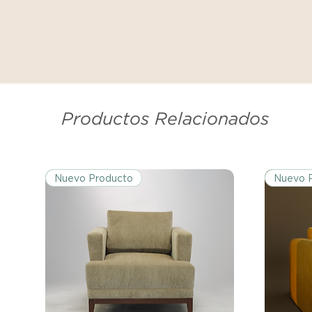
Productos Relacionados
Nuevo Producto
Nuevo 