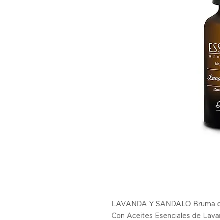
LAVANDA Y SANDALO Bruma de
Con Aceites Esenciales de Lava