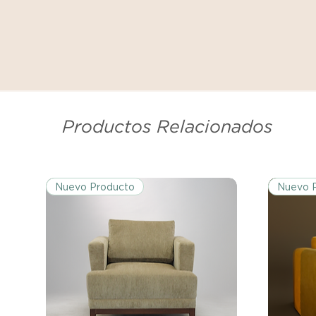
Productos Relacionados
Nuevo Producto
Nuevo 