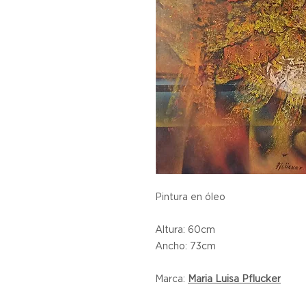
Pintura en óleo
Altura: 60cm
Ancho: 73cm
Marca:
Maria Luisa Pflucker