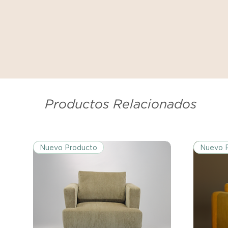
Productos Relacionados
Nuevo Producto
Nuevo 