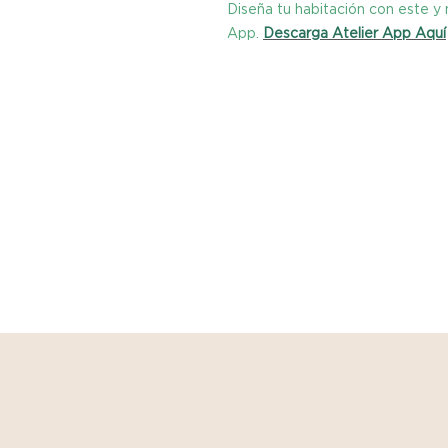
Diseña tu habitación con este 
App.
Descarga Atelier App Aquí