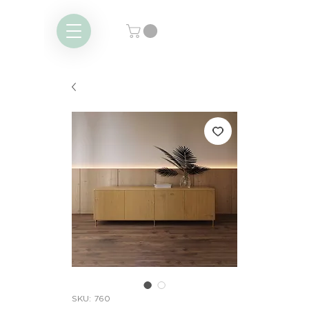
SKU: 760