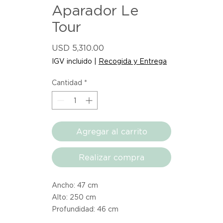
Aparador Le
Tour
Precio
USD 5,310.00
IGV incluido
|
Recogida y Entrega
Cantidad
*
Agregar al carrito
Realizar compra
Ancho: 47 cm
Alto: 250 cm
Profundidad: 46 cm