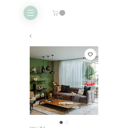
SKU: 753