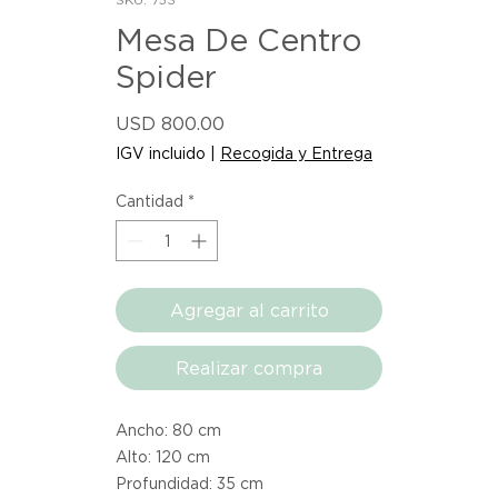
Mesa De Centro
Spider
Precio
USD 800.00
IGV incluido
|
Recogida y Entrega
Cantidad
*
Agregar al carrito
Realizar compra
Ancho: 80 cm
Alto: 120 cm
Profundidad: 35 cm