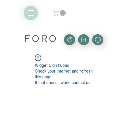
FORO
Widget Didn’t Load
Check your internet and refresh
this page.
If that doesn’t work, contact us.