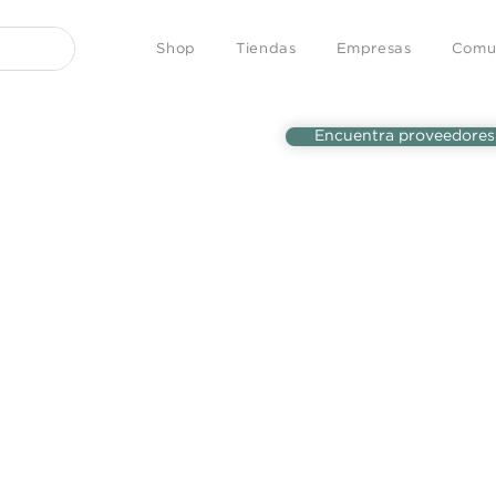
Shop
Tiendas
Empresas
Comu
Encuentra proveedores