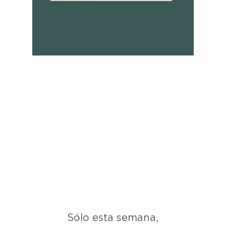
Sólo esta semana,