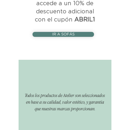
accede a un 10% de
descuento adicional
con el cupón
ABRIL1
IR A SOFÁS
Todos los productos de Atelier son seleccionados
en base a su calidad, valor estético, y garantía
que nuestras marcas proporcionan.