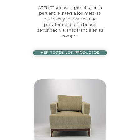
ATELIER apuesta por el talento
peruano e integra los mejores
muebles y marcas en una
plataforma que te brinda
seguridad y transparencia en tu
compra.
VER TODOS LOS PRODUCTOS