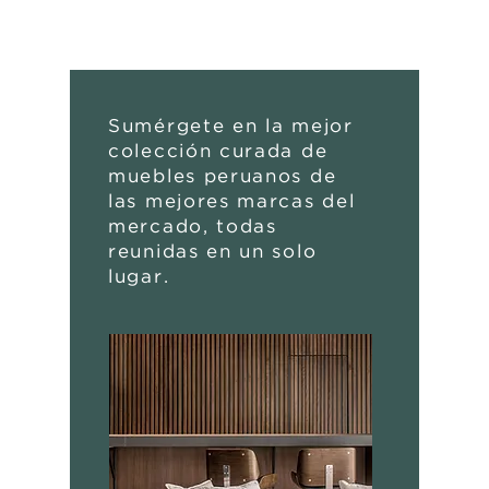
Sumérgete en la mejor
colección curada de
muebles peruanos de
las mejores marcas del
mercado, todas
reunidas en un solo
lugar.