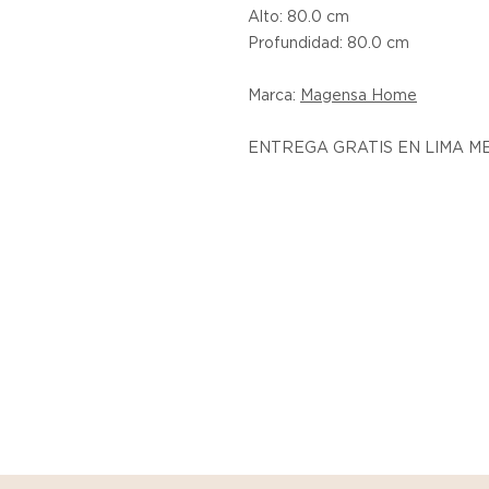
Alto: 80.0 cm
Profundidad: 80.0 cm
Marca:
Magensa Home
ENTREGA GRATIS EN LIMA 