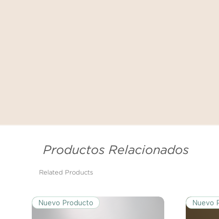
Productos Relacionados
Related Products
Nuevo Producto
Nuevo 