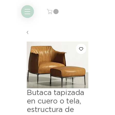
Butaca tapizada
en cuero o tela,
estructura de