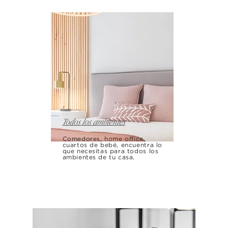
Todos los ambientes
Comedores, home office,
cuartos de bebé, encuentra lo
que necesitas para todos los
ambientes de tu casa.