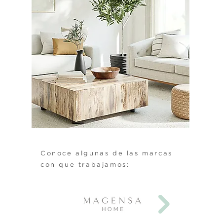
Conoce algunas de las marcas
con que trabajamos: