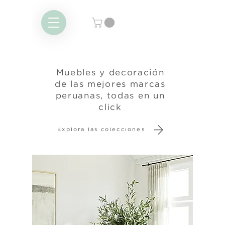
Muebles y decoración
de las mejores marcas
peruanas, todas en un
click
Explora las colecciones