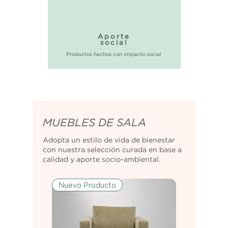
Aporte
social
Productos hechos con impacto social
MUEBLES DE SALA
Adopta un estilo de vida de bienestar
con nuestra selección curada en base a
calidad y aporte socio-ambiental.
Nuevo Producto