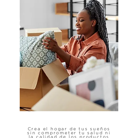
Crea el hogar de tus sueños
sin comprometer tu salud ni
la calidad de los productos