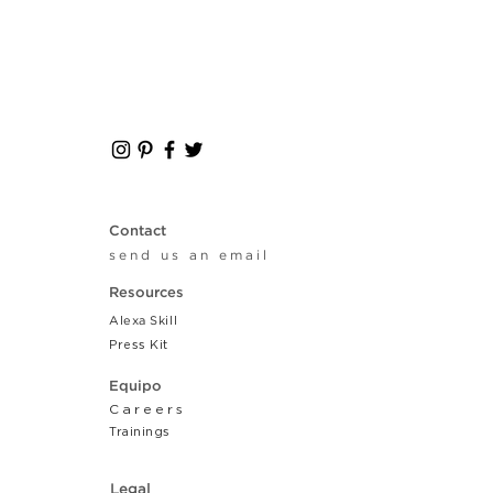
Contact
send us an email
Resources
Alexa Skill
Press Kit
Equipo
Careers
Tr
ainings
Legal