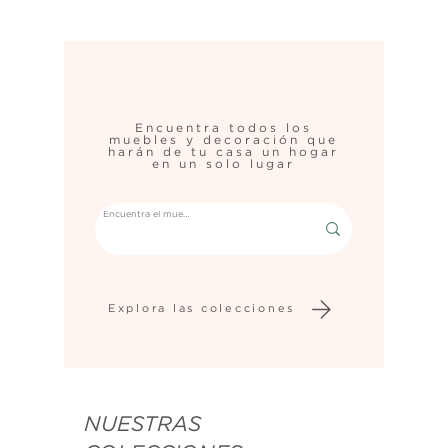
Encuentra todos los
muebles y decoración que
harán de tu casa un hogar
en un solo lugar
Explora las colecciones
NUESTRAS