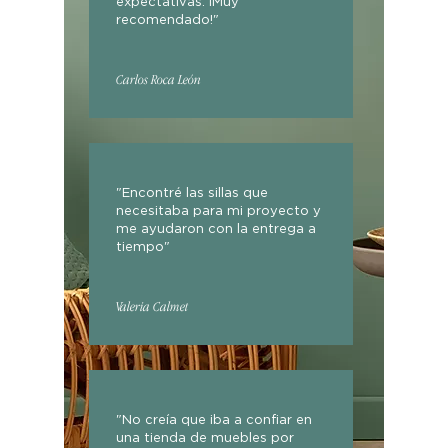
expectativas. ¡Muy
recomendado!"
Carlos Roca León
"Encontré las sillas que
necesitaba para mi proyecto y
me ayudaron con la entrega a
tiempo"
Valeria Calmet
"No creía que iba a confiar en
una tienda de muebles por