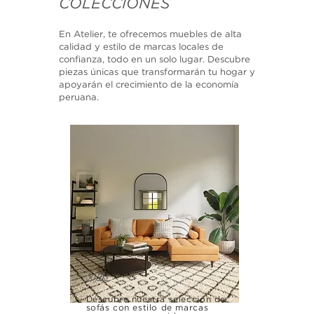
COLECCIONES
En Atelier, te ofrecemos muebles de alta
calidad y estilo de marcas locales de
confianza, todo en un solo lugar. Descubre
piezas únicas que transformarán tu hogar y
apoyarán el crecimiento de la economía
peruana.
Sofás
Descubre nuestra selección de
sofás con estilo de marcas