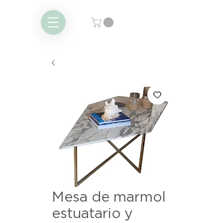
Mesa de marmol
estuatario y