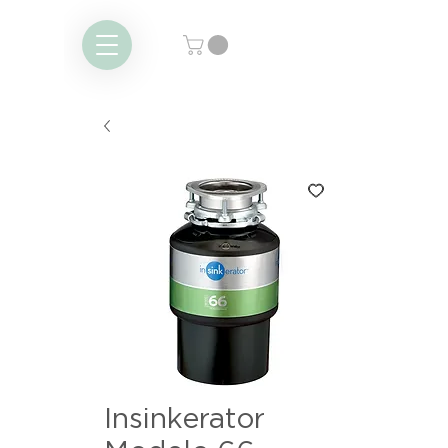
Insinkerator