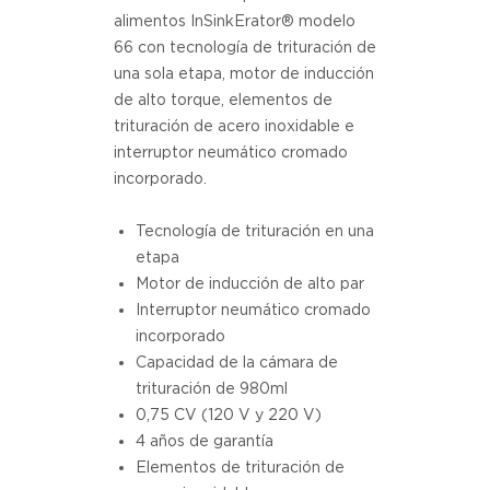
alimentos InSinkErator® modelo
66 con tecnología de trituración de
una sola etapa, motor de inducción
de alto torque, elementos de
trituración de acero inoxidable e
interruptor neumático cromado
incorporado.
Tecnología de trituración en una
etapa
Motor de inducción de alto par
Interruptor neumático cromado
incorporado
Capacidad de la cámara de
trituración de 980ml
0,75 CV (120 V y 220 V)
4 años de garantía
Elementos de trituración de