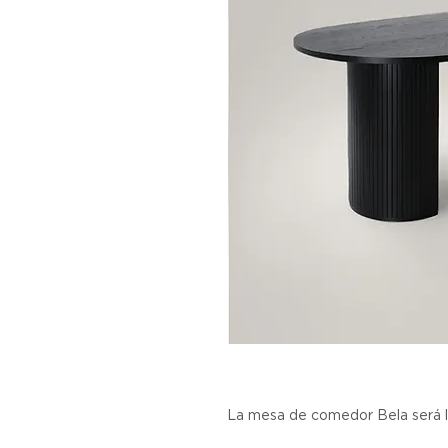
La mesa de comedor Bela será l