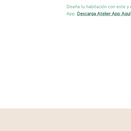
Diseña tu habitación con este 
App.
Descarga Atelier App Aquí