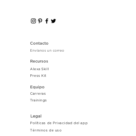
Contacto
Envíanos un correo
Recursos
Alexa Skill
Press Kit
Equipo
Carreras
Tr
ainings
Legal
Políticas de Privacidad del app
Términos de uso