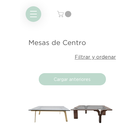
Mesas de Centro
Filtrar y ordenar
Cargar anteriores