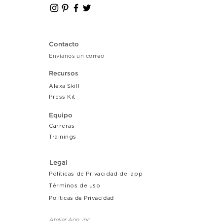
Contacto
Envíanos un correo
Recursos
Alexa Skill
Press Kit
Equipo
Carreras
Tr
ainings
Legal
Políticas de Privacidad del app
Términos de uso
Políticas de Privacidad
Atelier App, inc.