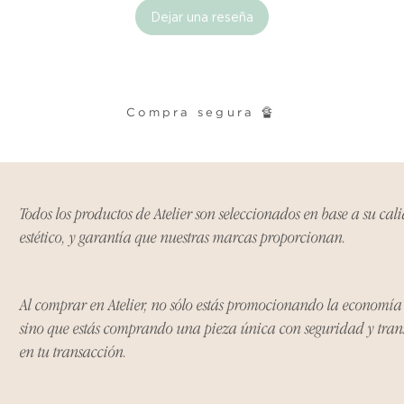
Dejar una reseña
Compra segura 🔏
Todos los productos de Atelier son seleccionados en base a su cal
estético, y garantía que nuestras marcas proporcionan.
Al comprar en Atelier, no sólo estás promocionando la economí
sino que estás comprando una pieza única con seguridad y tra
en tu transacción.