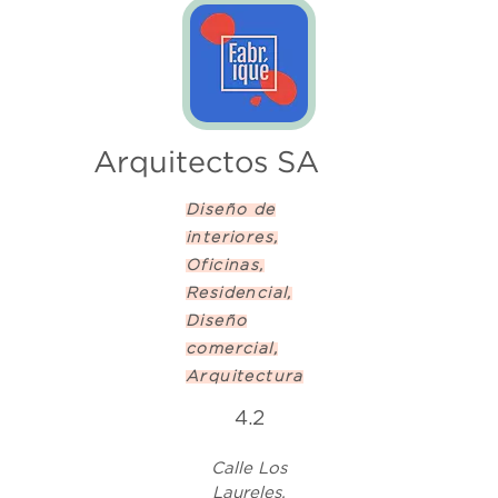
Arquitectos SA
Diseño de
interiores,
Oficinas,
Residencial,
Diseño
comercial,
Arquitectura
4.2
Calle Los
Laureles,