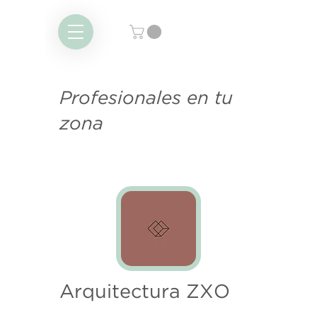
Profesionales en tu
zona
Arquitectura ZXO