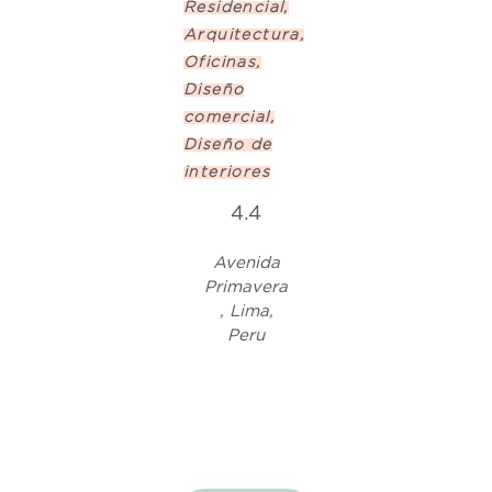
Residencial,
Arquitectura,
Oficinas,
Diseño
comercial,
Diseño de
interiores
4.4
Avenida
Primavera
, Lima,
Peru