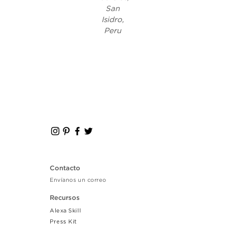
San
Isidro,
Peru
Contacto
Envíanos un correo
Recursos
Alexa Skill
Press Kit