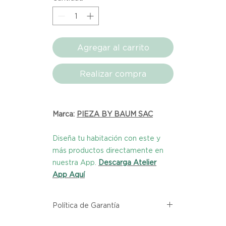
Agregar al carrito
Realizar compra
Marca:
PIEZA BY BAUM SAC
Diseña tu habitación con este y
más productos directamente en
nuestra App.
Descarga Atelier
App Aquí
Política de Garantía
Todos los productos comprados