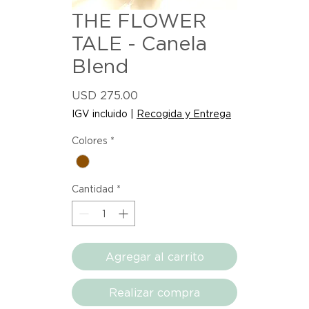
THE FLOWER
TALE - Canela
Blend
Precio
USD 275.00
IGV incluido
|
Recogida y Entrega
Colores
*
Cantidad
*
Agregar al carrito
Realizar compra