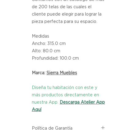
de 200 telas de las cuales el
cliente puede elegir para lograr la
pieza perfecta para su espacio.
Medidas
Ancho: 315.0 cm
Alto: 80.0 cm
Profundidad: 100.0 cm
Marca:
Sierra Muebles
Diseña tu habitación con este y
más productos directamente en
nuestra App.
Descarga Atelier App
Aquí
Política de Garantía