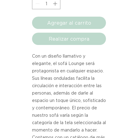
Agregar al carrito
Realizar compra
Con un diseño llamativo y
elegante, el sofá Lounge será
protagonista en cualquier espacio.
Sus líneas onduladas facilita la
circulación e interacción entre las
personas, además de darle al
espacio un toque único, sofisticado
y contemporáneo. El precio de
nuestro sofá varía según la
categoría de la tela seleccionada al
momento de mandarlo a hacer.
Contamos con un catálogo de más