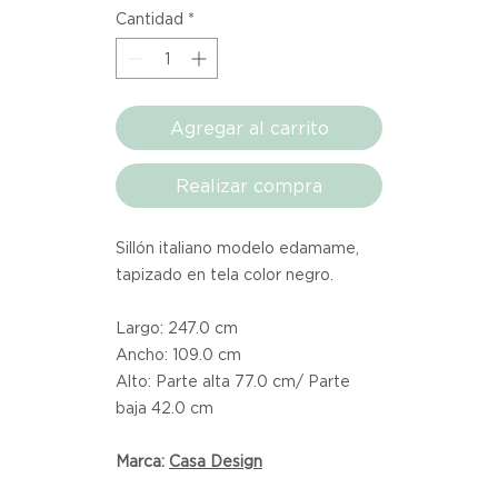
Cantidad
*
Agregar al carrito
Realizar compra
Sillón italiano modelo edamame,
tapizado en tela color negro.
Largo: 247.0 cm
Ancho: 109.0 cm
Alto: Parte alta 77.0 cm/ Parte
baja 42.0 cm
Marca:
Casa Design