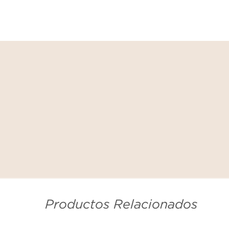
Productos Relacionados