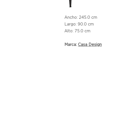
Ancho: 245.0 cm
Largo: 90.0 cm
Alto: 75.0 cm
Marca:
C
asa Design