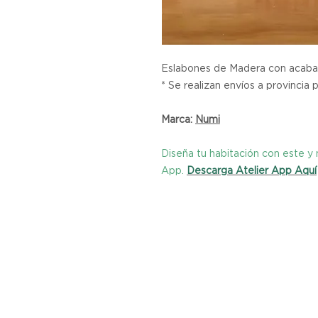
Eslabones de Madera con acaba
* Se realizan envíos a provincia 
Marca:
Numi
Diseña tu habitación con este 
App.
Descarga Atelier App Aquí