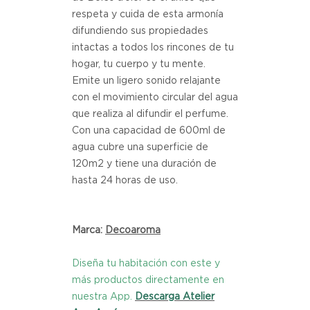
respeta y cuida de esta armonía 
difundiendo sus propiedades 
intactas a todos los rincones de tu 
hogar, tu cuerpo y tu mente.
Emite un ligero sonido relajante 
con el movimiento circular del agua 
que realiza al difundir el perfume.
Con una capacidad de 600ml de 
agua cubre una superficie de 
120m2 y tiene una duración de 
hasta 24 horas de uso.
Marca:
Decoaroma
Diseña tu habitación con este y
más productos directamente en
nuestra App.
Descarga Atelier