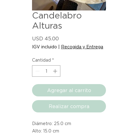
Candelabro
Alturas
Precio
USD 45.00
IGV incluido
|
Recogida y Entrega
Cantidad
*
Agregar al carrito
Realizar compra
Diámetro: 25.0 cm
Alto: 15.0 cm