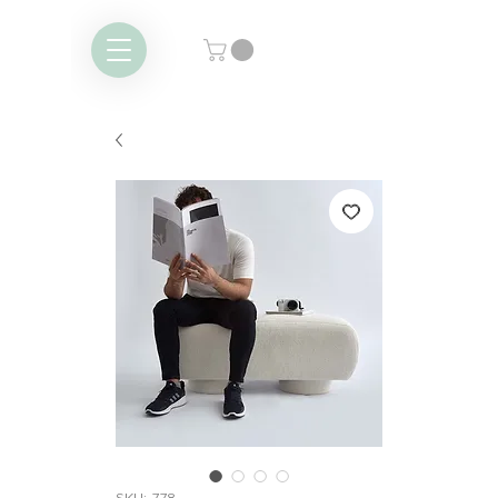
SKU: 778