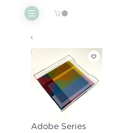
Adobe Series