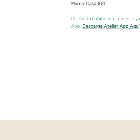
Marca:
Casa 100
Diseña tu habitación con este 
App.
Descarga Atelier App Aquí