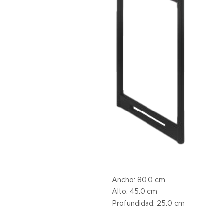
Ancho: 80.0 cm
Alto: 45.0 cm
Profundidad: 25.0 cm