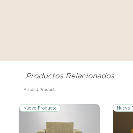
Productos Relacionados
Related Products
Nuevo Producto
Nuevo 