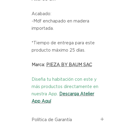
Acabado:
-Mdf enchapado en madera
importada.
*Tiempo de entrega para este
producto máximo 25 días.
Marca:
PIEZA BY BAUM SAC
Diseña tu habitación con este y
más productos directamente en
nuestra App.
Descarga Atelier
App Aquí
Política de Garantía
Todos los productos comprados