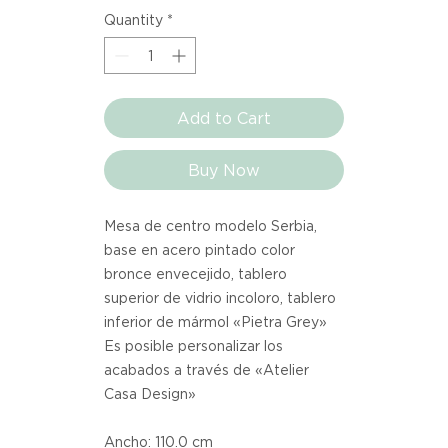
Quantity
*
Add to Cart
Buy Now
Mesa de centro modelo Serbia,
base en acero pintado color
bronce envecejido, tablero
superior de vidrio incoloro, tablero
inferior de mármol «Pietra Grey»
Es posible personalizar los
acabados a través de «Atelier
Casa Design»
Ancho: 110.0 cm