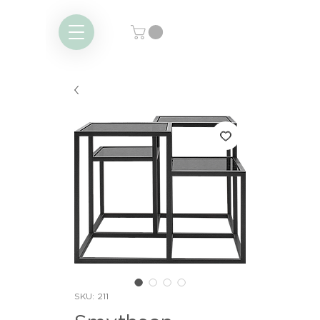
SKU: 211