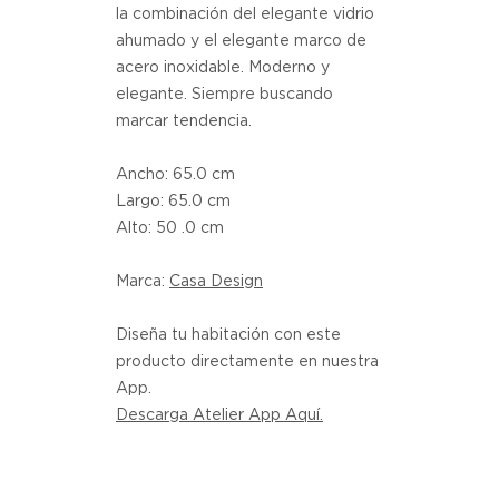
la combinación del elegante vidrio
ahumado y el elegante marco de
acero inoxidable. Moderno y
elegante. Siempre buscando
marcar tendencia.
Ancho: 65.0 cm
Largo: 65.0 cm
Alto: 50 .0 cm
Marca:
Casa Design
Diseña tu habitación con este
producto directamente en nuestra
App.
Descarga Atelier App Aquí.