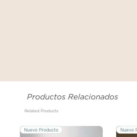
Productos Relacionados
Related Products
Nuevo Producto
Nuevo 