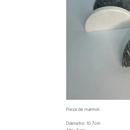
Pieza de mármol.
Diámetro: 10.7cm