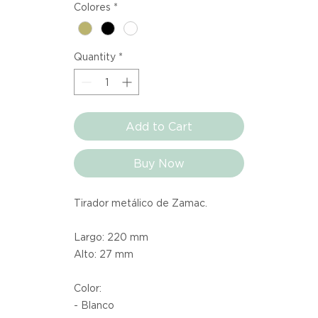
Colores
*
Quantity
*
Add to Cart
Buy Now
Tirador metálico de Zamac.
Largo: 220 mm
Alto: 27 mm
Color:
- Blanco