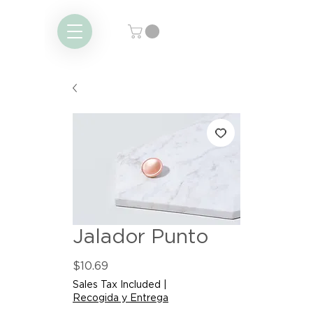
Jalador Punto
Price
$10.69
Sales Tax Included
|
Recogida y Entrega