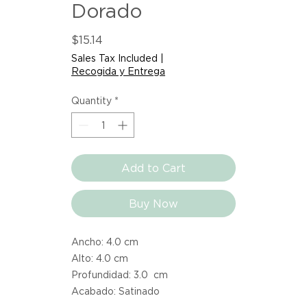
Dorado
Price
$15.14
Sales Tax Included
|
Recogida y Entrega
Quantity
*
Add to Cart
Buy Now
Ancho: 4.0 cm
Alto: 4.0 cm
Profundidad: 3.0 cm
Acabado: Satinado