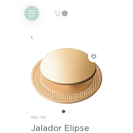
SKU: 132
Jalador Elipse