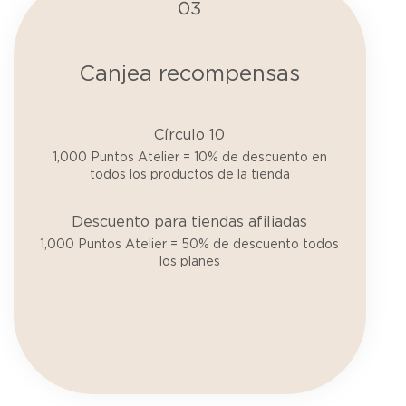
03
Canjea recompensas
Círculo 10
1,000 Puntos Atelier = 10% de descuento en
todos los productos de la tienda
Descuento para tiendas afiliadas
1,000 Puntos Atelier = 50% de descuento todos
los planes