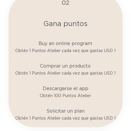
02
Gana puntos
Buy an online program
Obtén 1 Puntos Atelier cada vez que gastas USD 1
Comprar un producto
Obtén 1 Puntos Atelier cada vez que gastas USD 1
Descargarse el app
Obtén 100 Puntos Atelier
Solicitar un plan
Obtén 1 Puntos Atelier cada vez que gastas USD 1