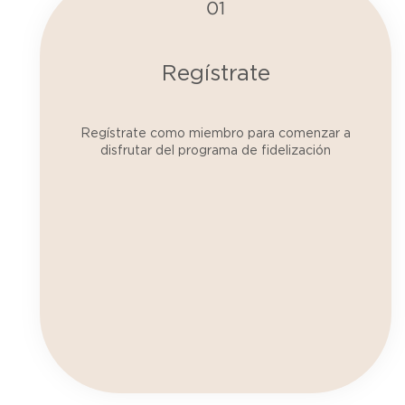
01
Regístrate
Regístrate como miembro para comenzar a
disfrutar del programa de fidelización