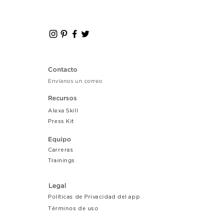
Contacto
Envíanos un correo
Recursos
Alexa Skill
Press Kit
Equipo
Carreras
Tr
ainings
Legal
Políticas de Privacidad del app
Términos de uso