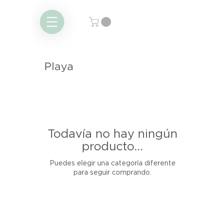
Playa
Todavía no hay ningún
producto...
Puedes elegir una categoría diferente
para seguir comprando.