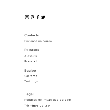
Contacto
Envíanos un correo
Recursos
Alexa Skill
Press Kit
Equipo
Carreras
Tr
ainings
Legal
Políticas de Privacidad del app
Términos de uso