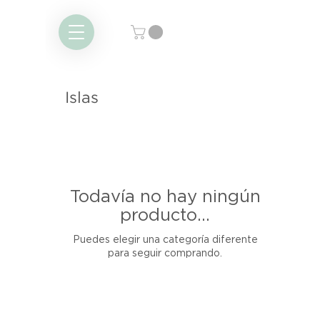
Islas
Todavía no hay ningún
producto...
Puedes elegir una categoría diferente
para seguir comprando.