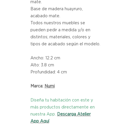
mate.
Base de madera huayruro,
acabado mate.
Todos nuestros muebles se
pueden pedir a medida y/o en
distintos; materiales, colores y
tipos de acabado según el modelo.
Ancho: 12.2 cm
Alto: 3.8 cm
Profundidad: 4 cm
Marca:
Numi
Diseña tu habitación con este y
más productos directamente en
nuestra App.
Descarga Atelier
App Aquí