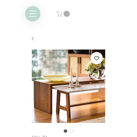
SKU: 714