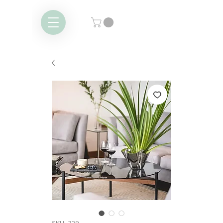
SKU: 729