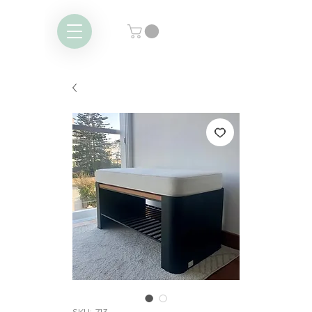
SKU: 713