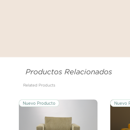
Productos Relacionados
Related Products
Nuevo Producto
Nuevo 