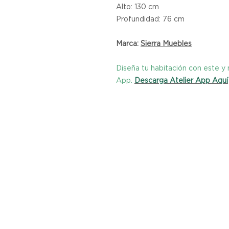
Alto: 130 cm
Profundidad: 76 cm
Marca:
Sierra Muebles
Diseña tu habitación con este 
App.
Descarga Atelier App Aquí