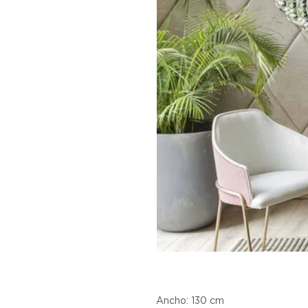
Ancho: 130 cm