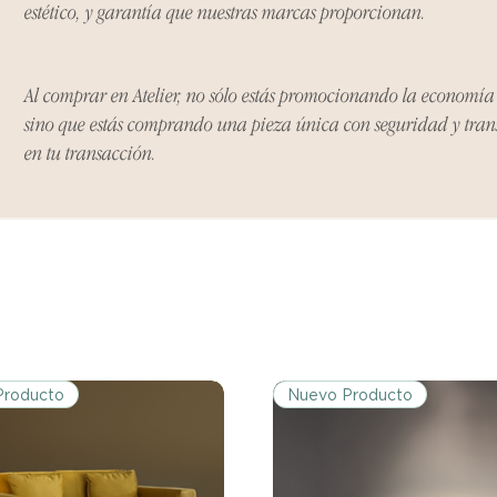
estético, y garantía que nuestras marcas proporcionan.
Al comprar en Atelier, no sólo estás promocionando la economí
sino que estás comprando una pieza única con seguridad y tra
en tu transacción.
Producto
Nuevo Producto