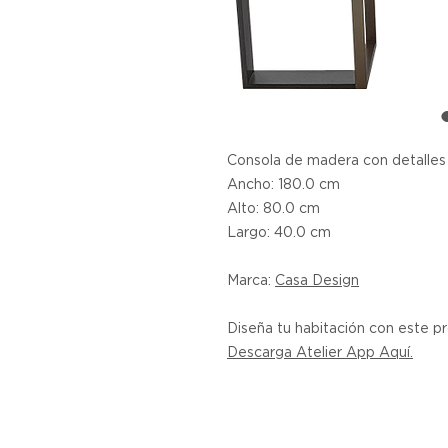
Consola de madera con detalles 
Ancho: 180.0 cm
Alto: 80.0 cm
Largo: 40.0 cm
Marca:
Casa Design
Diseña tu habitación con este 
Descarga Atelier App Aquí.