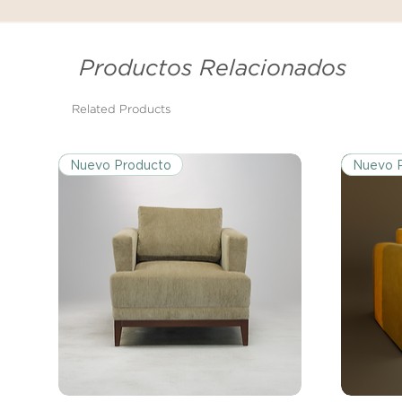
Productos Relacionados
Related Products
Nuevo Producto
Nuevo 