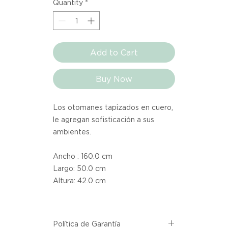
Quantity
*
Add to Cart
Buy Now
Los otomanes tapizados en cuero,
le agregan sofisticación a sus
ambientes.
Ancho : 160.0 cm
Largo: 50.0 cm
Altura: 42.0 cm
Política de Garantía