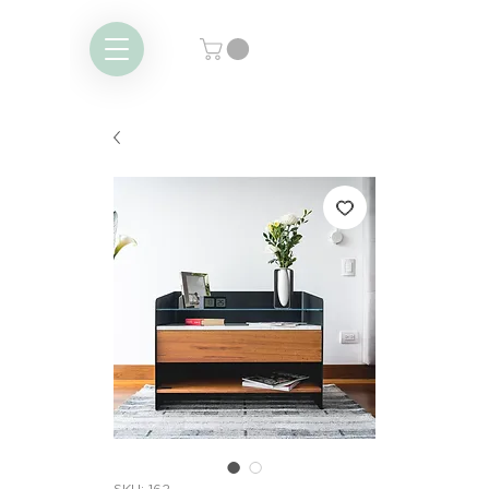
SKU: 162