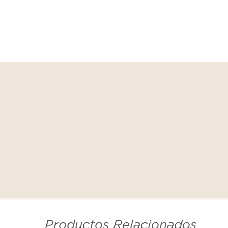
Productos Relacionados